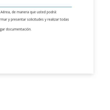
d Aérea, de manera que usted podrá:
mar y presentar solicitudes y realizar todas
rgar documentación.