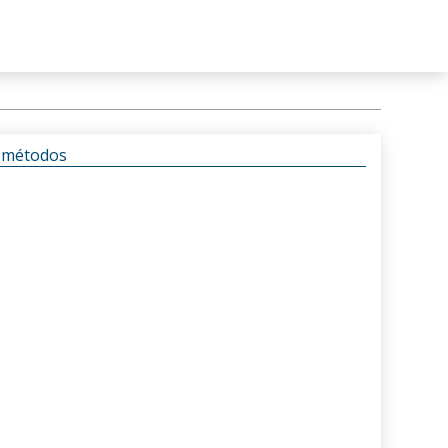
s métodos