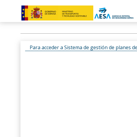
Para acceder a Sistema de gestión de planes d