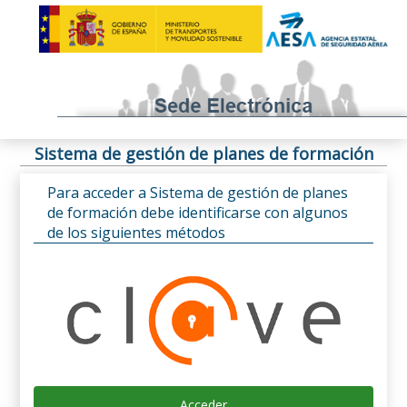
Sistema de gestión de planes de formación
Para acceder a Sistema de gestión de planes
de formación debe identificarse con algunos
de los siguientes métodos
Acceder