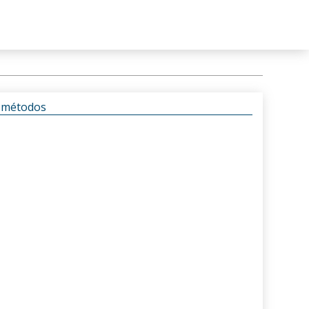
s métodos