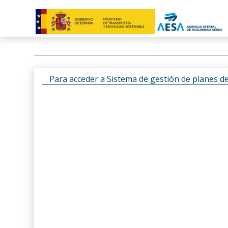
Para acceder a Sistema de gestión de planes d