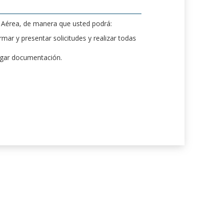
d Aérea, de manera que usted podrá:
mar y presentar solicitudes y realizar todas
rgar documentación.