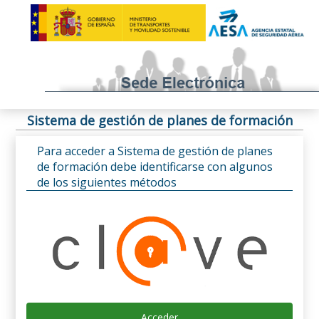
Sistema de gestión de planes de formación
Para acceder a Sistema de gestión de planes
de formación debe identificarse con algunos
de los siguientes métodos
Acceder