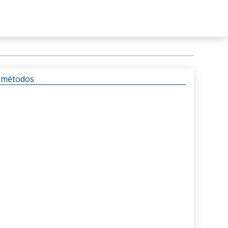
s métodos