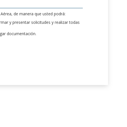
d Aérea, de manera que usted podrá:
mar y presentar solicitudes y realizar todas
rgar documentación.