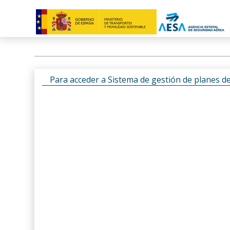
Para acceder a Sistema de gestión de planes d