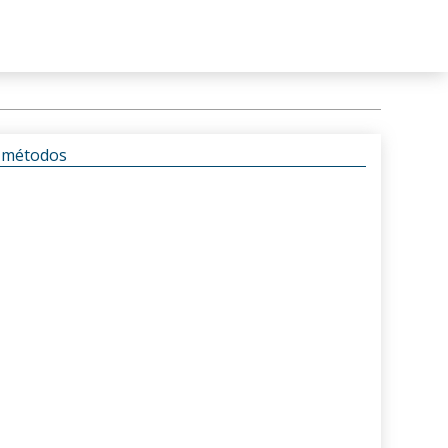
s métodos