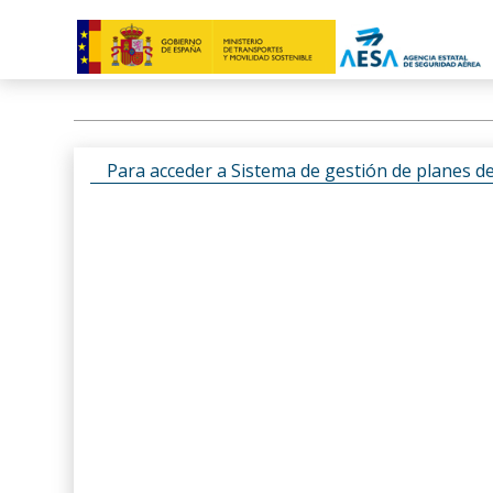
Para acceder a Sistema de gestión de planes d