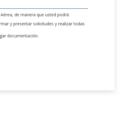
d Aérea, de manera que usted podrá:
mar y presentar solicitudes y realizar todas
rgar documentación.