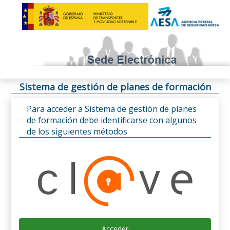
Sistema de gestión de planes de formación
Para acceder a Sistema de gestión de planes
de formación debe identificarse con algunos
de los siguientes métodos
Acceder