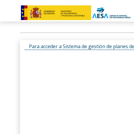
Para acceder a Sistema de gestión de planes d