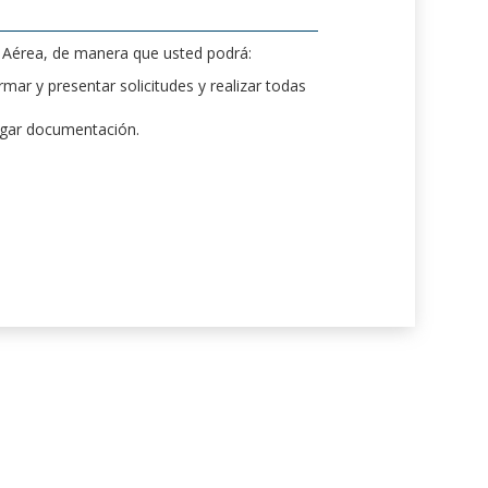
d Aérea, de manera que usted podrá:
mar y presentar solicitudes y realizar todas
rgar documentación.