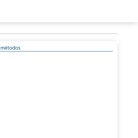
s métodos