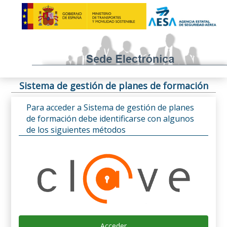
Sistema de gestión de planes de formación
Para acceder a Sistema de gestión de planes
de formación debe identificarse con algunos
de los siguientes métodos
Acceder