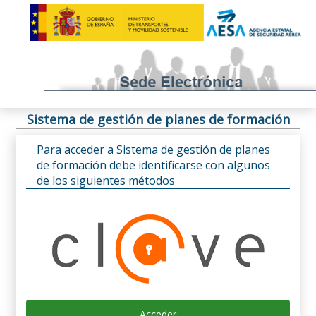
Sistema de gestión de planes de formación
Para acceder a Sistema de gestión de planes
de formación debe identificarse con algunos
de los siguientes métodos
Acceder