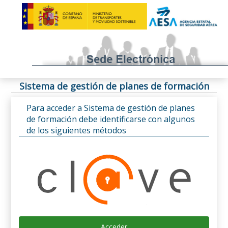
Sistema de gestión de planes de formación
Para acceder a Sistema de gestión de planes
de formación debe identificarse con algunos
de los siguientes métodos
Acceder