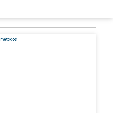
s métodos