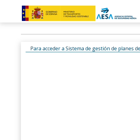
Para acceder a Sistema de gestión de planes d