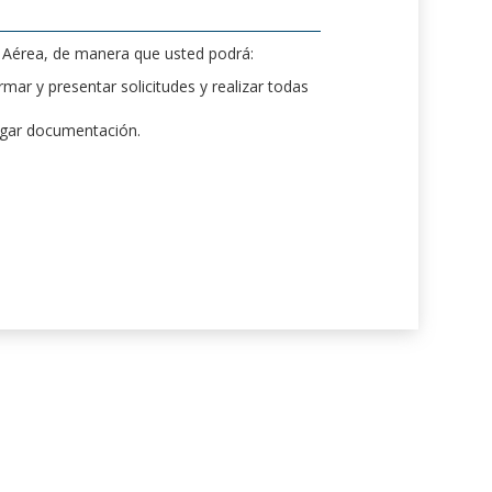
d Aérea, de manera que usted podrá:
mar y presentar solicitudes y realizar todas
rgar documentación.