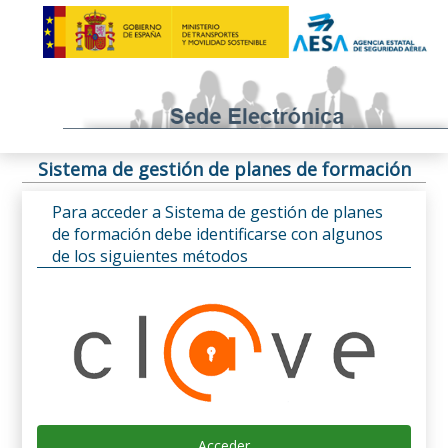
Sistema de gestión de planes de formación
Para acceder a Sistema de gestión de planes
de formación debe identificarse con algunos
de los siguientes métodos
Acceder