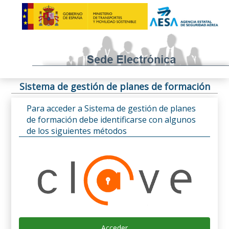
Sistema de gestión de planes de formación
Para acceder a Sistema de gestión de planes
de formación debe identificarse con algunos
de los siguientes métodos
Acceder