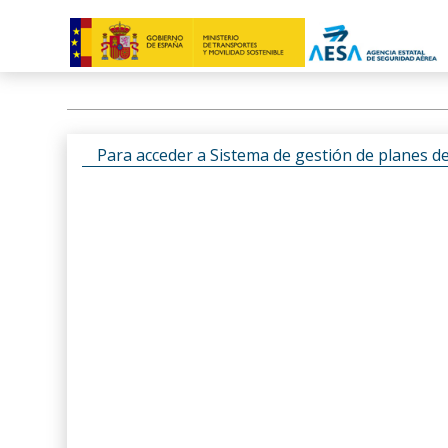
Para acceder a Sistema de gestión de planes d