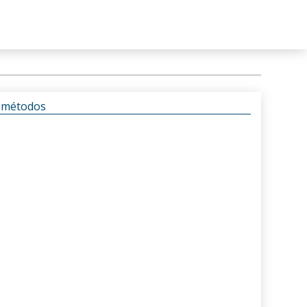
s métodos