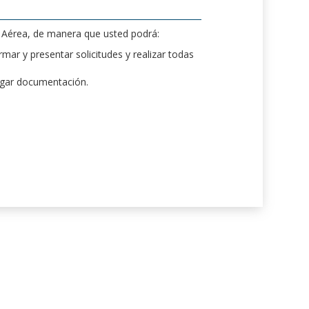
d Aérea, de manera que usted podrá:
mar y presentar solicitudes y realizar todas
rgar documentación.