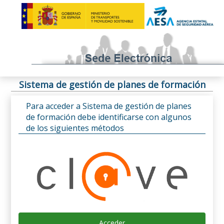
Sistema de gestión de planes de formación
Para acceder a Sistema de gestión de planes
de formación debe identificarse con algunos
de los siguientes métodos
Acceder