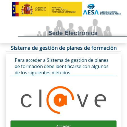
Sistema de gestión de planes de formación
Para acceder a Sistema de gestión de planes
de formación debe identificarse con algunos
de los siguientes métodos
Acceder