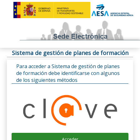
Sistema de gestión de planes de formación
Para acceder a Sistema de gestión de planes
de formación debe identificarse con algunos
de los siguientes métodos
Acceder