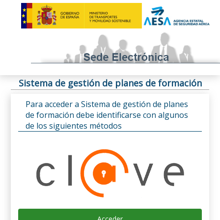
Sistema de gestión de planes de formación
Para acceder a Sistema de gestión de planes
de formación debe identificarse con algunos
de los siguientes métodos
Acceder