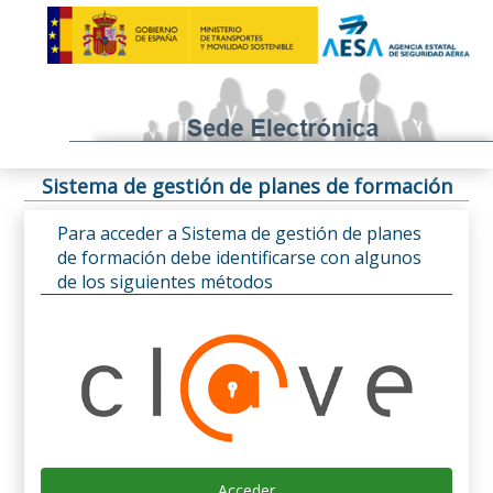
Sistema de gestión de planes de formación
Para acceder a Sistema de gestión de planes
de formación debe identificarse con algunos
de los siguientes métodos
Acceder