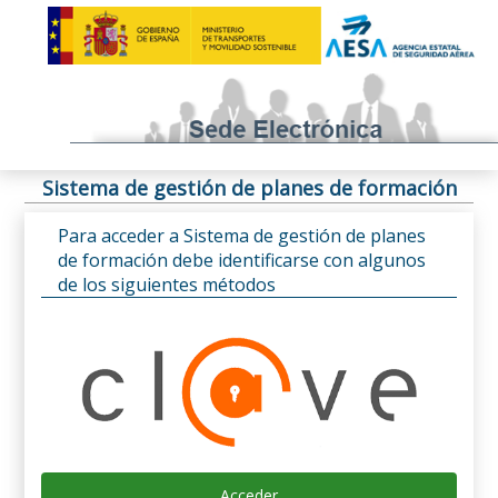
Sistema de gestión de planes de formación
Para acceder a Sistema de gestión de planes
de formación debe identificarse con algunos
de los siguientes métodos
Acceder