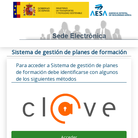
Sistema de gestión de planes de formación
Para acceder a Sistema de gestión de planes
de formación debe identificarse con algunos
de los siguientes métodos
Acceder