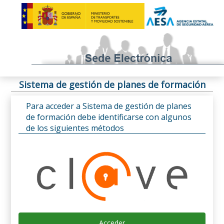
Sistema de gestión de planes de formación
Para acceder a Sistema de gestión de planes
de formación debe identificarse con algunos
de los siguientes métodos
Acceder