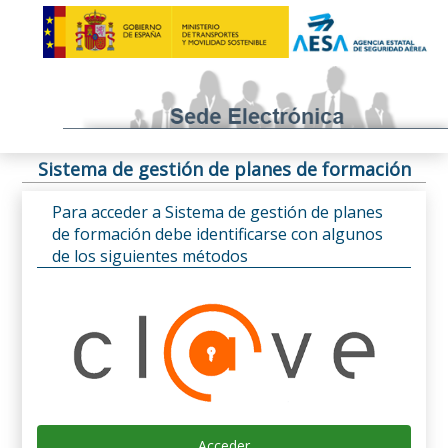
Sistema de gestión de planes de formación
Para acceder a Sistema de gestión de planes
de formación debe identificarse con algunos
de los siguientes métodos
Acceder