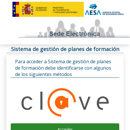
Sistema de gestión de planes de formación
Para acceder a Sistema de gestión de planes
de formación debe identificarse con algunos
de los siguientes métodos
Acceder