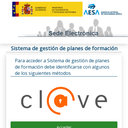
Sistema de gestión de planes de formación
Para acceder a Sistema de gestión de planes
de formación debe identificarse con algunos
de los siguientes métodos
Acceder