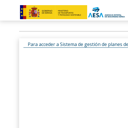
Para acceder a Sistema de gestión de planes d