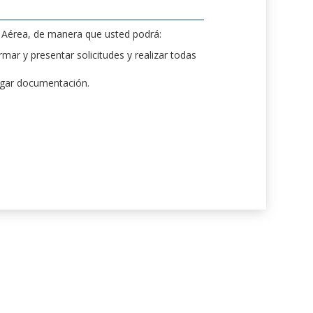
d Aérea, de manera que usted podrá:
mar y presentar solicitudes y realizar todas
rgar documentación.