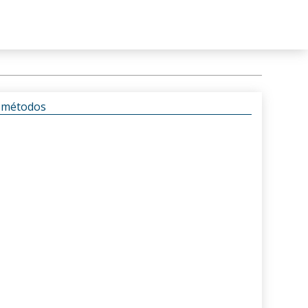
s métodos