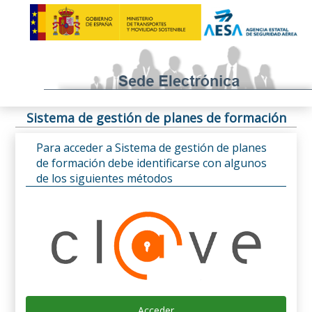
Sistema de gestión de planes de formación
Para acceder a Sistema de gestión de planes
de formación debe identificarse con algunos
de los siguientes métodos
Acceder