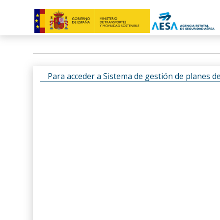
Para acceder a Sistema de gestión de planes d