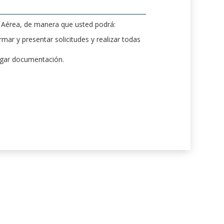
d Aérea, de manera que usted podrá:
mar y presentar solicitudes y realizar todas
rgar documentación.