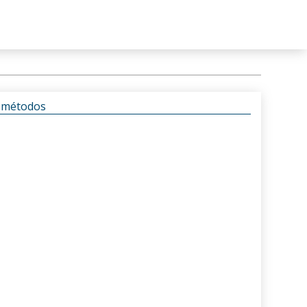
s métodos