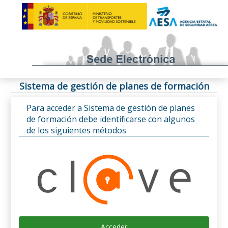
Sistema de gestión de planes de formación
Para acceder a Sistema de gestión de planes
de formación debe identificarse con algunos
de los siguientes métodos
Acceder