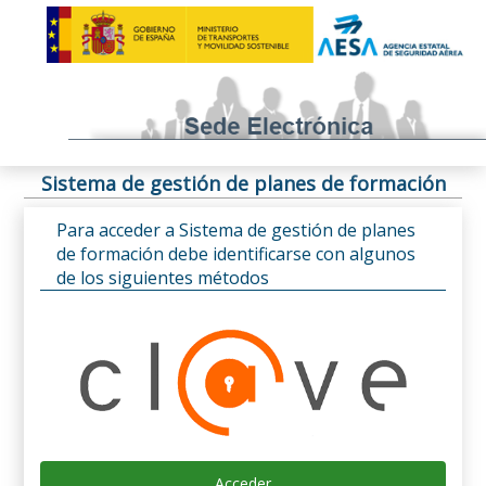
Sistema de gestión de planes de formación
Para acceder a Sistema de gestión de planes
de formación debe identificarse con algunos
de los siguientes métodos
Acceder