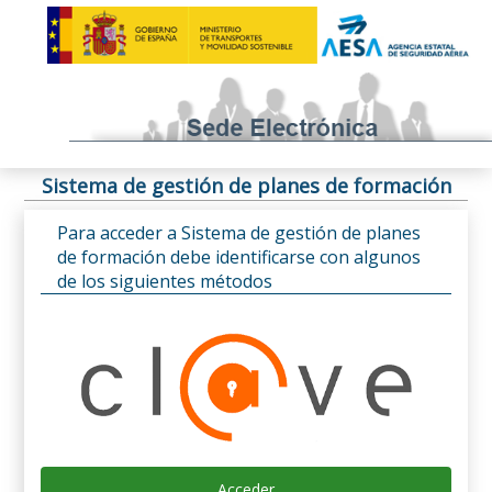
Sistema de gestión de planes de formación
Para acceder a Sistema de gestión de planes
de formación debe identificarse con algunos
de los siguientes métodos
Acceder