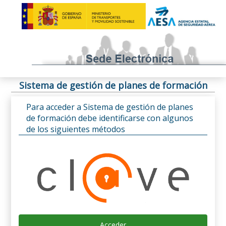
Sistema de gestión de planes de formación
Para acceder a Sistema de gestión de planes
de formación debe identificarse con algunos
de los siguientes métodos
Acceder