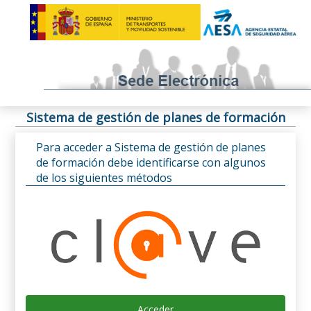
Sistema de gestión de planes de formación
Para acceder a Sistema de gestión de planes
de formación debe identificarse con algunos
de los siguientes métodos
Acceder