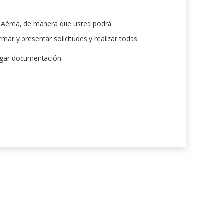
d Aérea, de manera que usted podrá:
mar y presentar solicitudes y realizar todas
rgar documentación.