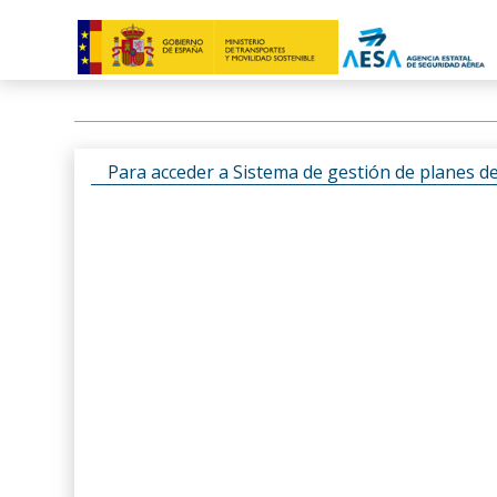
Para acceder a Sistema de gestión de planes d