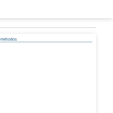
s métodos