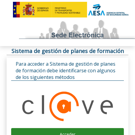
Sistema de gestión de planes de formación
Para acceder a Sistema de gestión de planes
de formación debe identificarse con algunos
de los siguientes métodos
Acceder