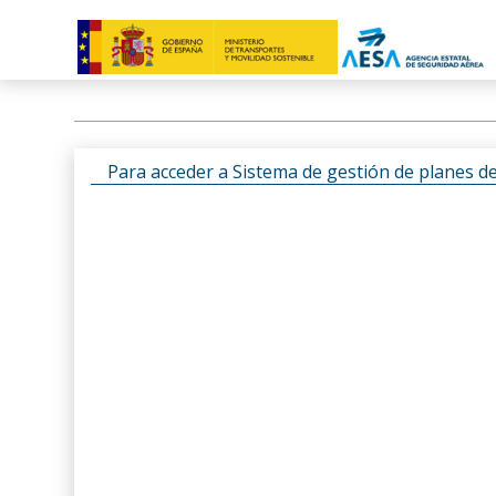
Para acceder a Sistema de gestión de planes d