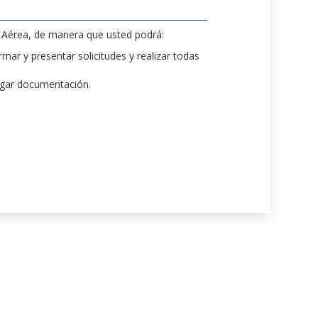
d Aérea, de manera que usted podrá:
mar y presentar solicitudes y realizar todas
rgar documentación.