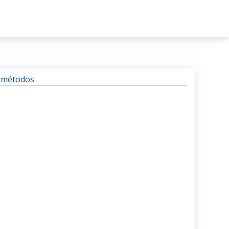
s métodos