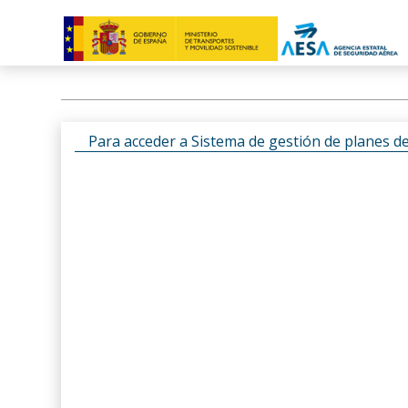
Para acceder a Sistema de gestión de planes d