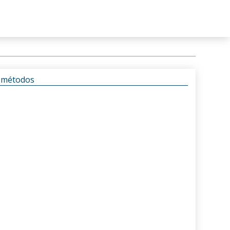
s métodos