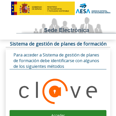
Sistema de gestión de planes de formación
Para acceder a Sistema de gestión de planes
de formación debe identificarse con algunos
de los siguientes métodos
Acceder