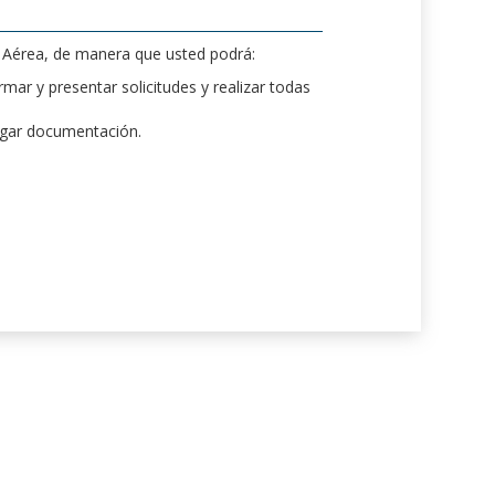
d Aérea, de manera que usted podrá:
mar y presentar solicitudes y realizar todas
rgar documentación.