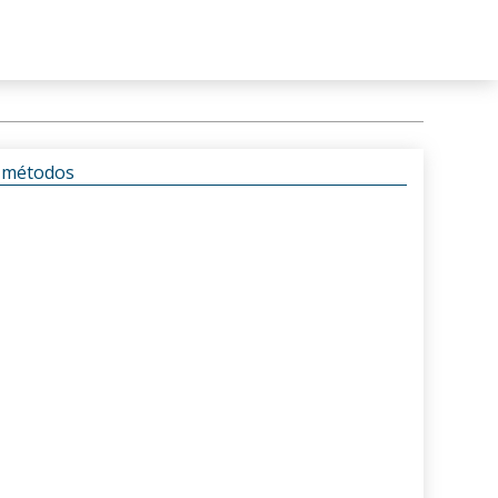
s métodos