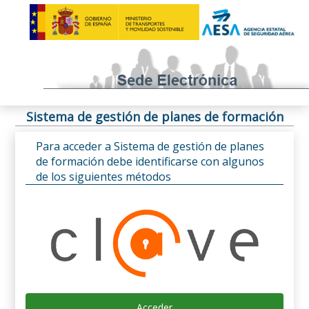
Sistema de gestión de planes de formación
Para acceder a Sistema de gestión de planes
de formación debe identificarse con algunos
de los siguientes métodos
Acceder