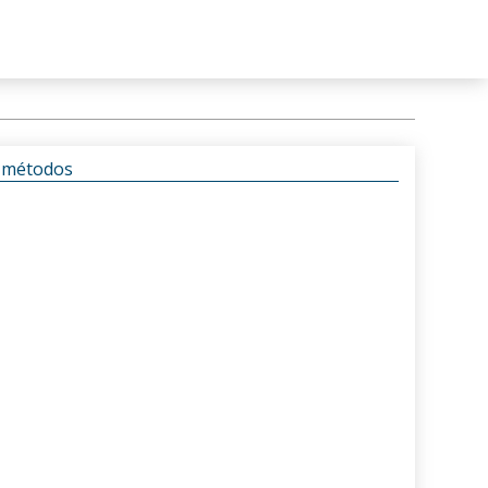
s métodos