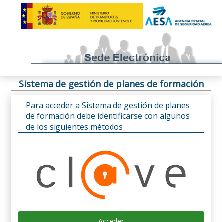
Sistema de gestión de planes de formación
Para acceder a Sistema de gestión de planes
de formación debe identificarse con algunos
de los siguientes métodos
Acceder