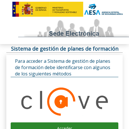
Sistema de gestión de planes de formación
Para acceder a Sistema de gestión de planes
de formación debe identificarse con algunos
de los siguientes métodos
Acceder