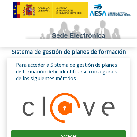
Sistema de gestión de planes de formación
Para acceder a Sistema de gestión de planes
de formación debe identificarse con algunos
de los siguientes métodos
Acceder