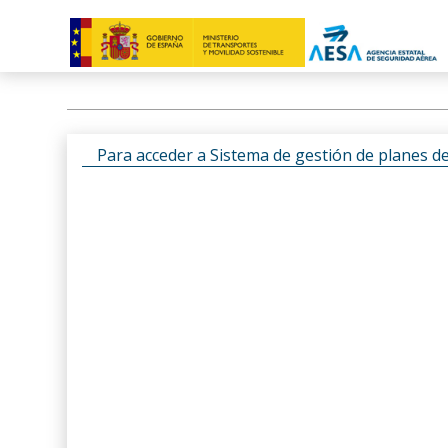
Para acceder a Sistema de gestión de planes d