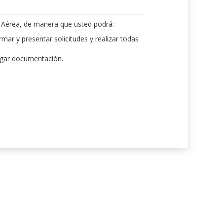
d Aérea, de manera que usted podrá:
mar y presentar solicitudes y realizar todas
rgar documentación.