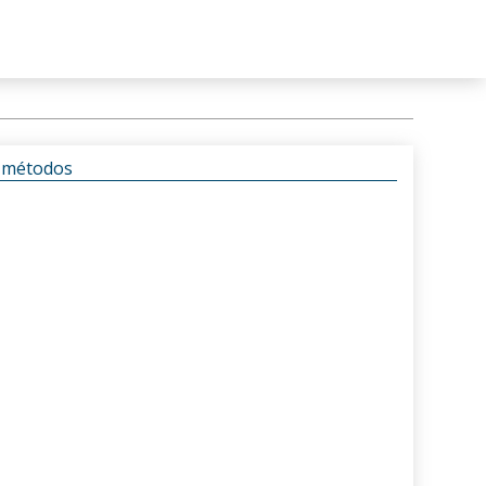
s métodos