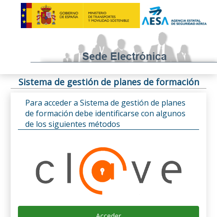
Sistema de gestión de planes de formación
Para acceder a Sistema de gestión de planes
de formación debe identificarse con algunos
de los siguientes métodos
Acceder