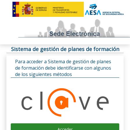
Sistema de gestión de planes de formación
Para acceder a Sistema de gestión de planes
de formación debe identificarse con algunos
de los siguientes métodos
Acceder