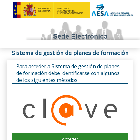
Sistema de gestión de planes de formación
Para acceder a Sistema de gestión de planes
de formación debe identificarse con algunos
de los siguientes métodos
Acceder