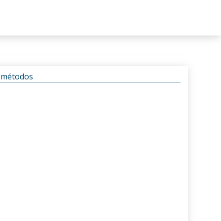
s métodos