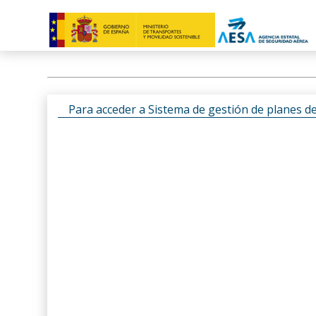
Para acceder a Sistema de gestión de planes d