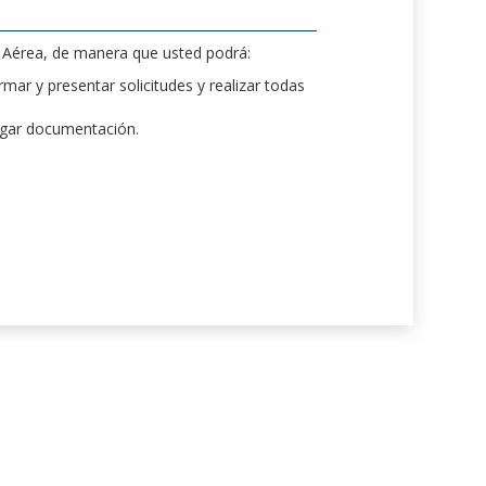
d Aérea, de manera que usted podrá:
mar y presentar solicitudes y realizar todas
rgar documentación.